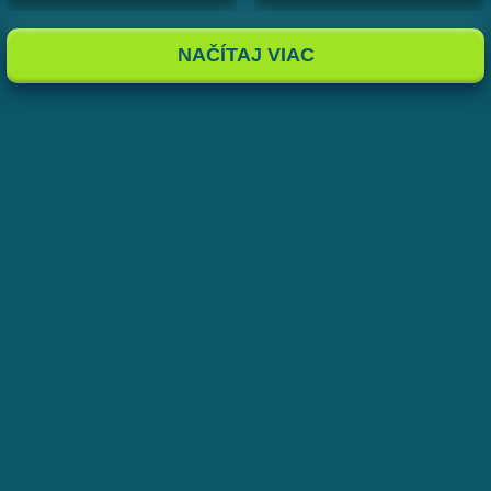
NAČÍTAJ VIAC