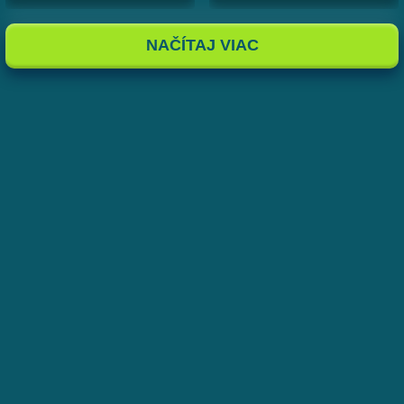
NAČÍTAJ VIAC