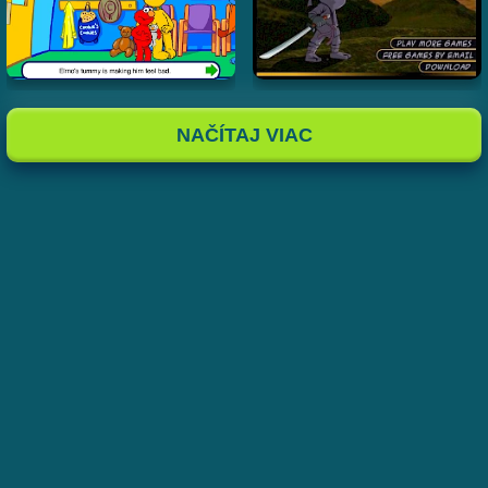
NAČÍTAJ VIAC