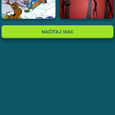
NAČÍTAJ VIAC