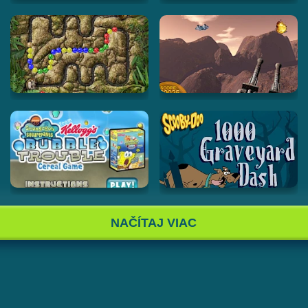
NAČÍTAJ VIAC