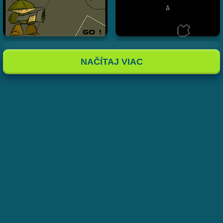
NAČÍTAJ VIAC