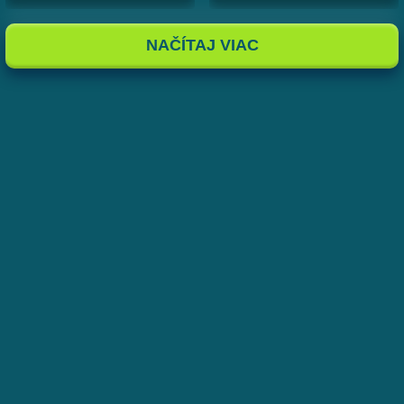
NAČÍTAJ VIAC