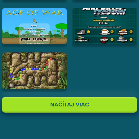
NAČÍTAJ VIAC