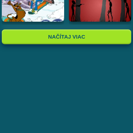
NAČÍTAJ VIAC