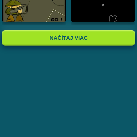
NAČÍTAJ VIAC