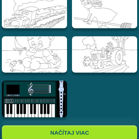
NAČÍTAJ VIAC