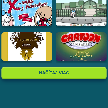
NAČÍTAJ VIAC