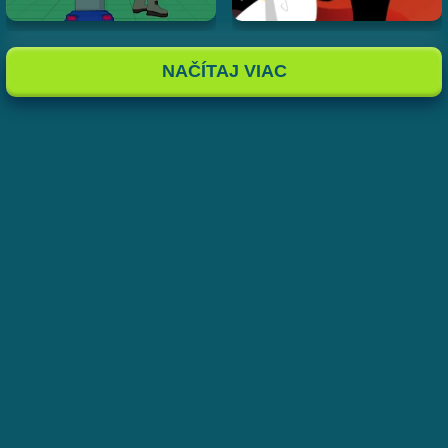
NAČÍTAJ VIAC