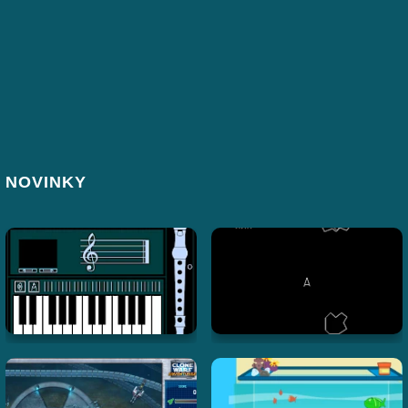
NOVINKY